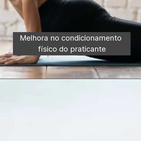
Melhora no condicionamento 
físico do praticante