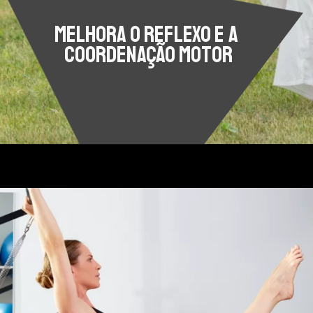
Melhora o reflexo e a 
coordenação motor