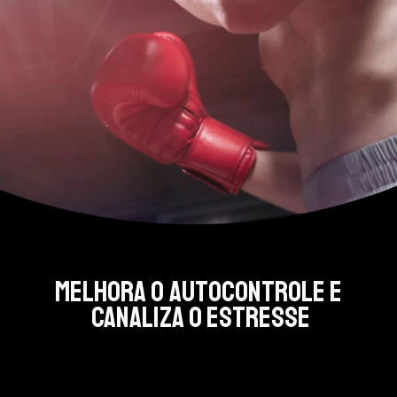
Melhora o autocontrole e 
canaliza o estresse