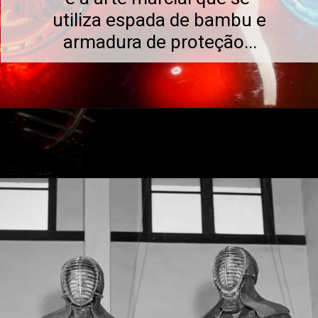
utiliza espada de bambu e 
armadura de proteção...