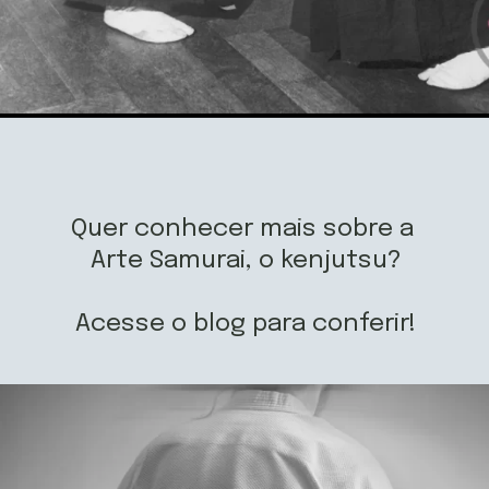
Quer conhecer mais sobre a 
Arte Samurai, o kenjutsu?
Acesse o blog para conferir!