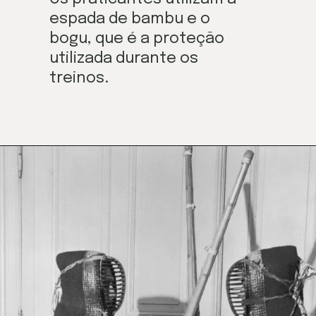
espada de bambu e o 
bogu, que é a proteção 
utilizada durante os 
treinos.