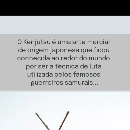
O Kenjutsu é uma arte marcial 
de origem japonesa que ficou 
conhecida ao redor do mundo 
por ser a técnica de luta 
utilizada pelos famosos 
guerreiros samurais...