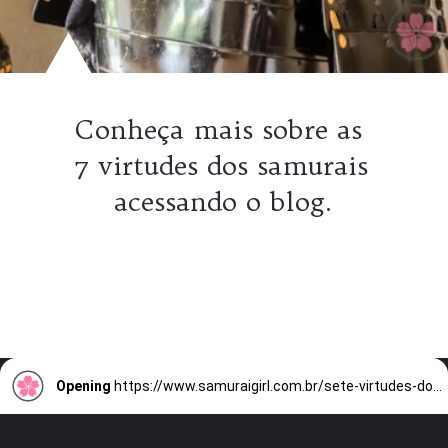
Conheça mais sobre as 
7 virtudes dos samurais 
acessando o blog.
Opening
https://www.samuraigirl.com.br/sete-virtudes-do-bushido/