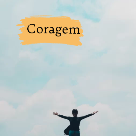
Coragem