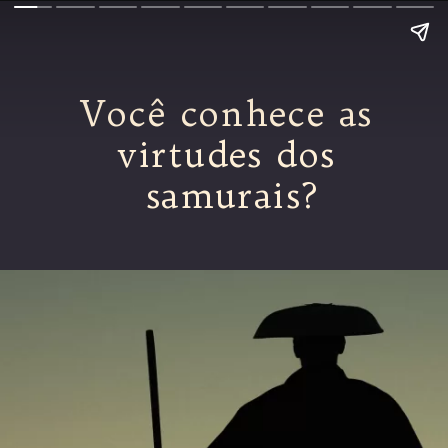
Você conhece as 
virtudes dos 
samurais?