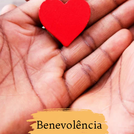
Benevolência