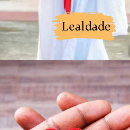
Lealdade