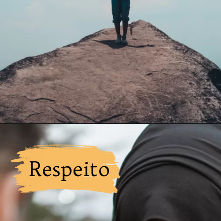
Respeito