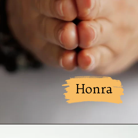
Honra