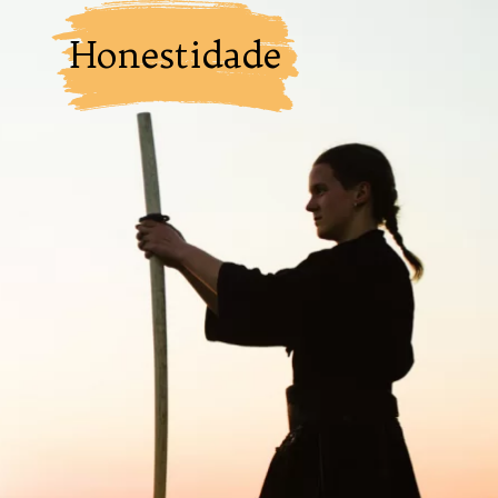
Honestidade