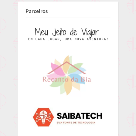
Parceiros