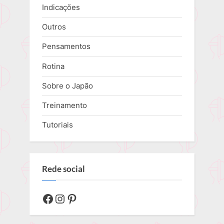
Indicações
Outros
Pensamentos
Rotina
Sobre o Japão
Treinamento
Tutoriais
Rede social
Facebook
Instagram
Pinterest