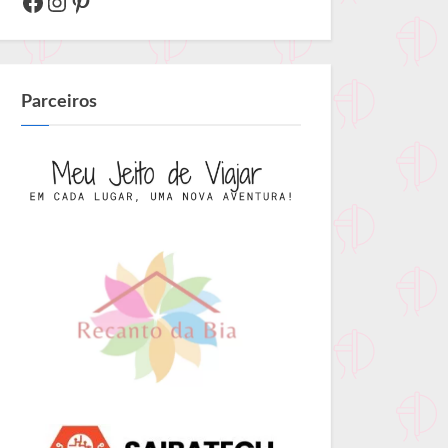
Facebook
Instagram
Pinterest
Parceiros