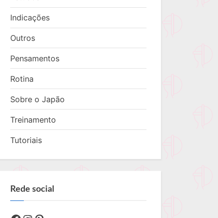
Indicações
Outros
Pensamentos
Rotina
Sobre o Japão
Treinamento
Tutoriais
Rede social