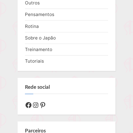
Outros
Pensamentos
Rotina
Sobre o Japão
Treinamento
Tutoriais
Rede social
Facebook
Instagram
Pinterest
Parceiros