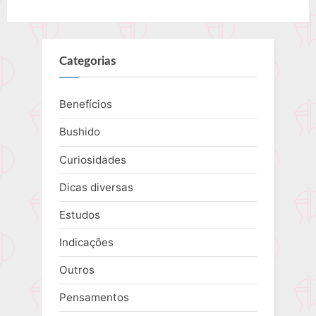
Categorias
Benefícios
Bushido
Curiosidades
Dicas diversas
Estudos
Indicações
Outros
Pensamentos