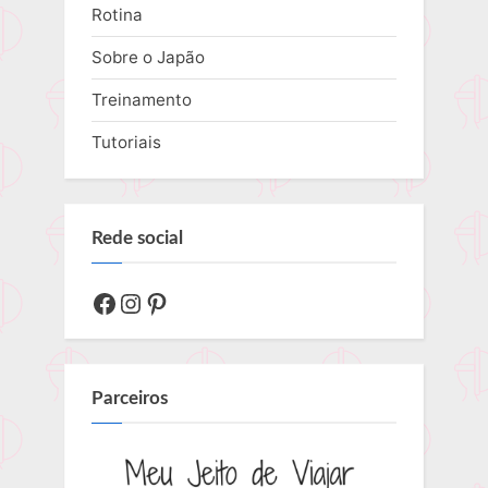
Rotina
Sobre o Japão
Treinamento
Tutoriais
Rede social
Facebook
Instagram
Pinterest
Parceiros