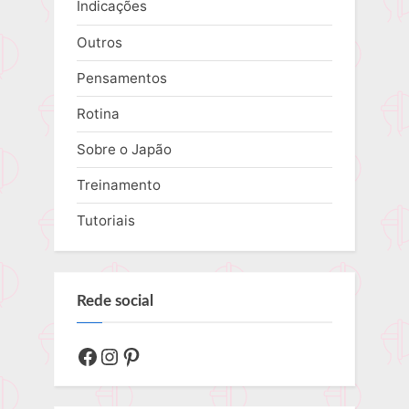
Indicações
Outros
Pensamentos
Rotina
Sobre o Japão
Treinamento
Tutoriais
Rede social
Facebook
Instagram
Pinterest