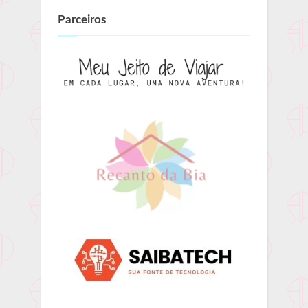
Parceiros