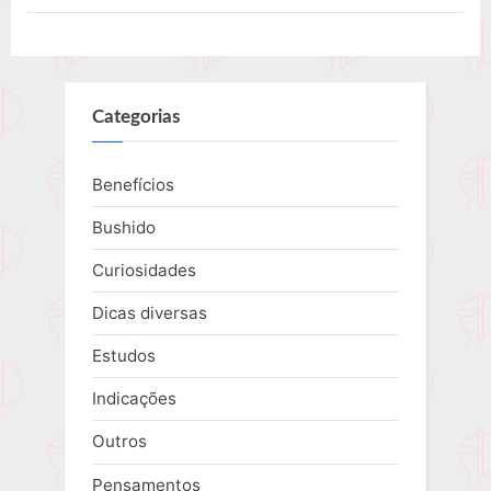
Categorias
Benefícios
Bushido
Curiosidades
Dicas diversas
Estudos
Indicações
Outros
Pensamentos