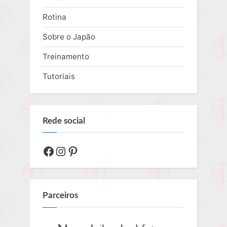
Rotina
Sobre o Japão
Treinamento
Tutoriais
Rede social
Facebook
Instagram
Pinterest
Parceiros