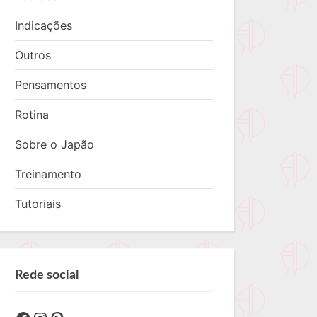
Indicações
Outros
Pensamentos
Rotina
Sobre o Japão
Treinamento
Tutoriais
Rede social