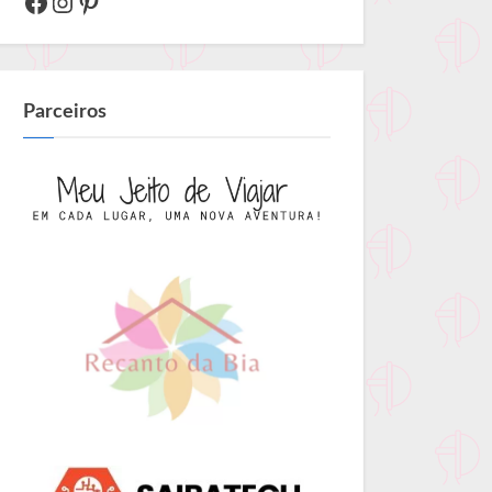
Facebook
Instagram
Pinterest
Parceiros