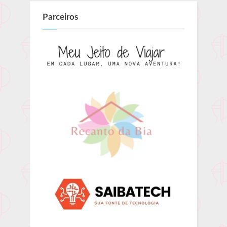
Parceiros