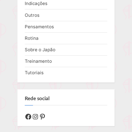
Indicações
Outros
Pensamentos
Rotina
Sobre o Japão
Treinamento
Tutoriais
Rede social
Facebook
Instagram
Pinterest