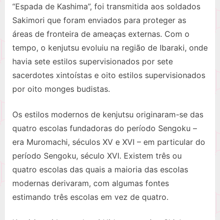
“Espada de Kashima”, foi transmitida aos soldados
Sakimori que foram enviados para proteger as
áreas de fronteira de ameaças externas. Com o
tempo, o kenjutsu evoluiu na região de Ibaraki, onde
havia sete estilos supervisionados por sete
sacerdotes xintoístas e oito estilos supervisionados
por oito monges budistas.
Os estilos modernos de kenjutsu originaram-se das
quatro escolas fundadoras do período Sengoku –
era Muromachi, séculos XV e XVI – em particular do
período Sengoku, século XVI. Existem três ou
quatro escolas das quais a maioria das escolas
modernas derivaram, com algumas fontes
estimando três escolas em vez de quatro.