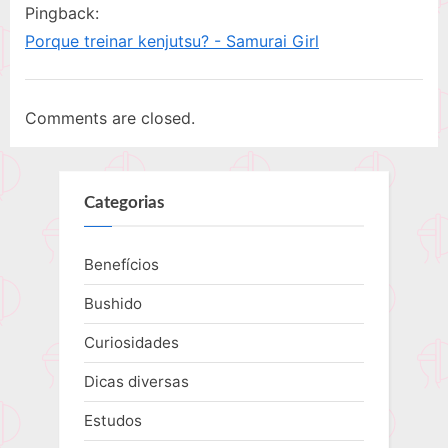
Pingback:
Porque treinar kenjutsu? - Samurai Girl
Comments are closed.
Categorias
Benefícios
Bushido
Curiosidades
Dicas diversas
Estudos