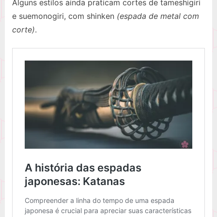
Alguns estilos ainda praticam cortes de tameshigiri
e suemonogiri, com shinken
(espada de metal com
corte)
.