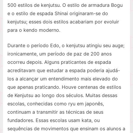
500 estilos de kenjutsu. O estilo de armadura Bogu
e o estilo de espada Shinai originaram-se do
kenjutsu; esses dois estilos acabariam por evoluir
para o kendo moderno.
Durante o período Edo, o kenjutsu atingiu seu auge;
ironicamente, um período de paz de 200 anos
ocorreu depois. Alguns praticantes de espada
acreditavam que estudar a espada poderia ajudá-
los a alcançar um entendimento mais elevado do
que apenas praticando. Houve centenas de estilos
de Kenjutsu ao longo dos séculos. Muitas dessas
escolas, conhecidas como ryu em japonês,
continuam a transmitir as técnicas de seus
fundadores. Essas escolas usam kata, ou
sequências de movimentos que ensinam os alunos a