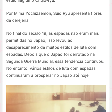
estilo ilegítimo Chujô-ryū.
Por Mima Yochizaemon, Suio Ryu apresenta flores
de cerejeira
No final do século 19, as espadas não eram mais
permitidas no Japão; isso levou ao
desaparecimento de muitos estilos de luta com
espadas. Depois que o Japão foi derrotado na
Segunda Guerra Mundial, essa tendência continuou.
No entanto, vários estilos de luta com espadas
continuaram a prosperar no Japão até hoje.