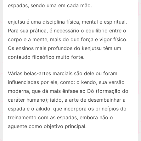
espadas, sendo uma em cada mão.
enjutsu é uma disciplina física, mental e espiritual.
Para sua prática, é necessário o equilíbrio entre o
corpo e a mente, mais do que força e vigor físico.
Os ensinos mais profundos do kenjutsu têm um
conteúdo filosófico muito forte.
Várias belas-artes marciais são dele ou foram
influenciadas por ele, como: o kendo, sua versão
moderna, que dá mais ênfase ao Dô (formação do
caráter humano); iaido, a arte de desembainhar a
espada e o aikido, que incorpora os princípios do
treinamento com as espadas, embora não o
aguente como objetivo principal.