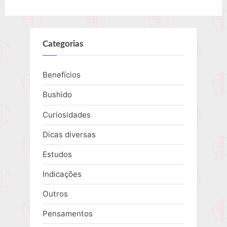
Categorias
Benefícios
Bushido
Curiosidades
Dicas diversas
Estudos
Indicações
Outros
Pensamentos