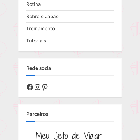
Rotina
Sobre o Japão
Treinamento
Tutoriais
Rede social
Facebook
Instagram
Pinterest
Parceiros