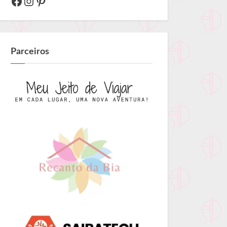
Facebook
Instagram
Pinterest
Parceiros