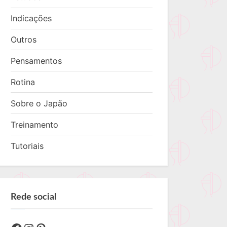
Indicações
Outros
Pensamentos
Rotina
Sobre o Japão
Treinamento
Tutoriais
Rede social