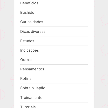
Benefícios
Bushido
Curiosidades
Dicas diversas
Estudos
Indicações
Outros
Pensamentos
Rotina
Sobre o Japão
Treinamento
Tutoriais