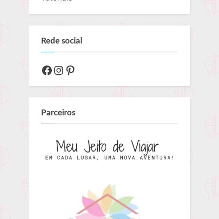
Rede social
Facebook
Instagram
Pinterest
Parceiros