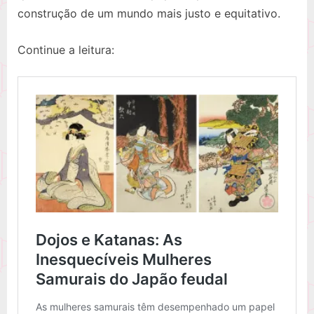
construção de um mundo mais justo e equitativo.
Continue a leitura: