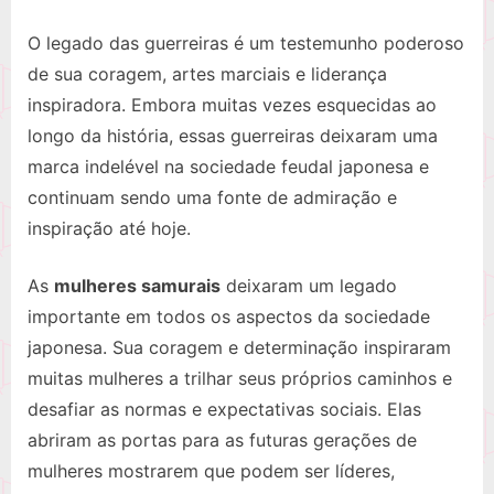
O legado das guerreiras é um testemunho poderoso
de sua coragem, artes marciais e liderança
inspiradora. Embora muitas vezes esquecidas ao
longo da história, essas guerreiras deixaram uma
marca indelével na sociedade feudal japonesa e
continuam sendo uma fonte de admiração e
inspiração até hoje.
As
mulheres samurais
deixaram um legado
importante em todos os aspectos da sociedade
japonesa. Sua coragem e determinação inspiraram
muitas mulheres a trilhar seus próprios caminhos e
desafiar as normas e expectativas sociais. Elas
abriram as portas para as futuras gerações de
mulheres mostrarem que podem ser líderes,