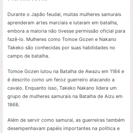
Durante o Japão feudal, muitas mulheres samurais
aprenderam artes marciais e lutaram em batalha,
embora a maioria não tivesse permissão oficial para
fazê-lo. Mulheres como Tomoe Gozen e Nakano
Takeko são conhecidas por suas habilidades no
campo de batalha.
Tomoe Gozen lutou na Batalha de Awazu em 1184 e
é descrito como um feroz guerreiro atacando a
cavalo. Enquanto isso, Takeko Nakano lidera um
grupo de mulheres samurais na Batalha de Aizu em
1868.
Além de servir como samurai, as guerreiras também
desempenhavam papéis importantes na política e