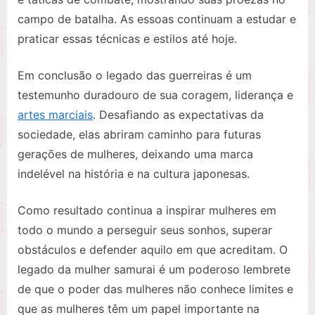
campo de batalha. As essoas continuam a estudar e
praticar essas técnicas e estilos até hoje.
Em conclusão o legado das guerreiras é um
testemunho duradouro de sua coragem, liderança e
artes marciais
. Desafiando as expectativas da
sociedade, elas abriram caminho para futuras
gerações de mulheres, deixando uma marca
indelével na história e na cultura japonesas.
Como resultado continua a inspirar mulheres em
todo o mundo a perseguir seus sonhos, superar
obstáculos e defender aquilo em que acreditam. O
legado da mulher samurai é um poderoso lembrete
de que o poder das mulheres não conhece limites e
que as mulheres têm um papel importante na