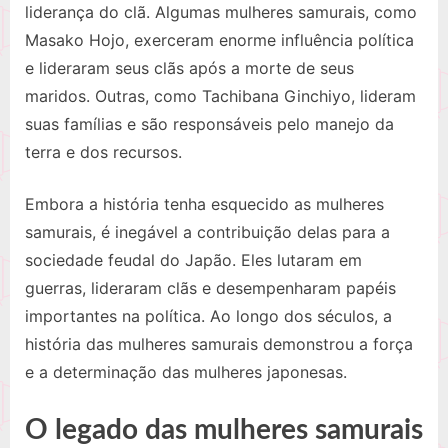
liderança do clã. Algumas mulheres samurais, como
Masako Hojo, exerceram enorme influência política
e lideraram seus clãs após a morte de seus
maridos. Outras, como Tachibana Ginchiyo, lideram
suas famílias e são responsáveis ​​pelo manejo da
terra e dos recursos.
Embora a história tenha esquecido as mulheres
samurais, é inegável a contribuição delas para a
sociedade feudal do Japão. Eles lutaram em
guerras, lideraram clãs e desempenharam papéis
importantes na política. Ao longo dos séculos, a
história das mulheres samurais demonstrou a força
e a determinação das mulheres japonesas.
O legado das mulheres samurais