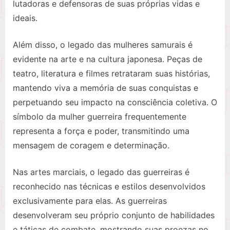
lutadoras e defensoras de suas próprias vidas e
ideais.
Além disso, o legado das mulheres samurais é
evidente na arte e na cultura japonesa. Peças de
teatro, literatura e filmes retrataram suas histórias,
mantendo viva a memória de suas conquistas e
perpetuando seu impacto na consciência coletiva. O
símbolo da mulher guerreira frequentemente
representa a força e poder, transmitindo uma
mensagem de coragem e determinação.
Nas artes marciais, o legado das guerreiras é
reconhecido nas técnicas e estilos desenvolvidos
exclusivamente para elas. As guerreiras
desenvolveram seu próprio conjunto de habilidades
e táticas de combate, mostrando suas proezas no