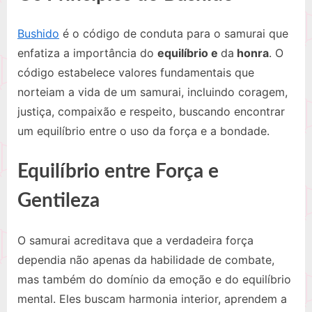
Bushido
é o código de conduta para o samurai que
enfatiza a importância do
equilíbrio e
da
honra
. O
código estabelece valores fundamentais que
norteiam a vida de um samurai, incluindo coragem,
justiça, compaixão e respeito, buscando encontrar
um equilíbrio entre o uso da força e a bondade.
Equilíbrio entre Força e
Gentileza
O samurai acreditava que a verdadeira força
dependia não apenas da habilidade de combate,
mas também do domínio da emoção e do equilíbrio
mental. Eles buscam harmonia interior, aprendem a