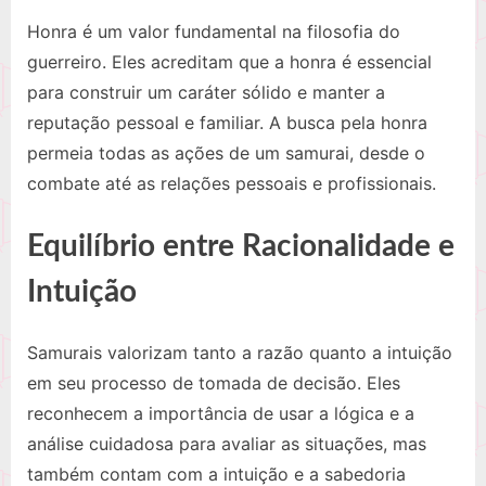
Honra é um valor fundamental na filosofia do
guerreiro. Eles acreditam que a honra é essencial
para construir um caráter sólido e manter a
reputação pessoal e familiar. A busca pela honra
permeia todas as ações de um samurai, desde o
combate até as relações pessoais e profissionais.
Equilíbrio entre Racionalidade e
Intuição
Samurais valorizam tanto a razão quanto a intuição
em seu processo de tomada de decisão. Eles
reconhecem a importância de usar a lógica e a
análise cuidadosa para avaliar as situações, mas
também contam com a intuição e a sabedoria