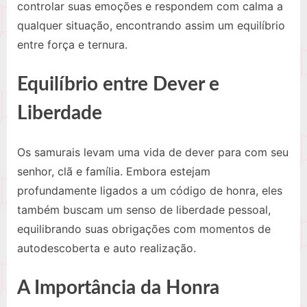
controlar suas emoções e respondem com calma a
qualquer situação, encontrando assim um equilíbrio
entre força e ternura.
Equilíbrio entre Dever e
Liberdade
Os samurais levam uma vida de dever para com seu
senhor, clã e família. Embora estejam
profundamente ligados a um código de honra, eles
também buscam um senso de liberdade pessoal,
equilibrando suas obrigações com momentos de
autodescoberta e auto realização.
A Importância da Honra