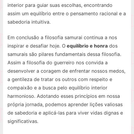
interior para guiar suas escolhas, encontrando
assim um equilíbrio entre o pensamento racional e a
sabedoria intuitiva.
Em conclusão a filosofia samurai continua a nos
inspirar e desafiar hoje. O
equilíbrio e honra
dos
samurais são pilares fundamentais dessa filosofia.
Assim a filosofia do guerreiro nos convida a
desenvolver a coragem de enfrentar nossos medos,
a gentileza de tratar os outros com respeito e
compaixão e a busca pelo equilíbrio interior
harmonioso. Adotando esses princípios em nossa
própria jornada, podemos aprender lições valiosas
de sabedoria e aplicá-las para viver vidas dignas e
significativas.