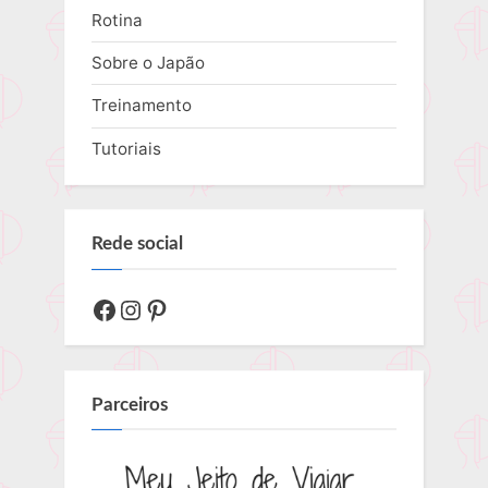
Rotina
Sobre o Japão
Treinamento
Tutoriais
Rede social
Facebook
Instagram
Pinterest
Parceiros