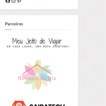
Facebook
Instagram
Pinterest
Parceiros