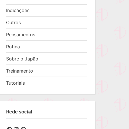
Indicações
Outros
Pensamentos
Rotina
Sobre o Japão
Treinamento
Tutoriais
Rede social