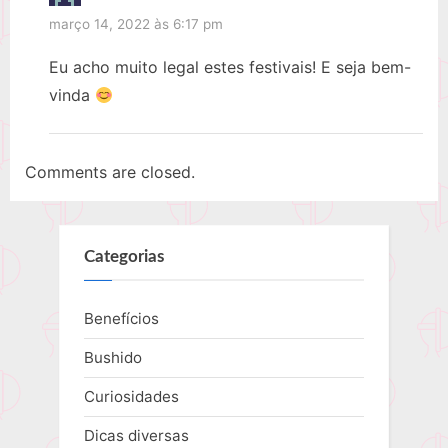
março 14, 2022 às 6:17 pm
Eu acho muito legal estes festivais! E seja bem-
vinda
Comments are closed.
Categorias
Benefícios
Bushido
Curiosidades
Dicas diversas