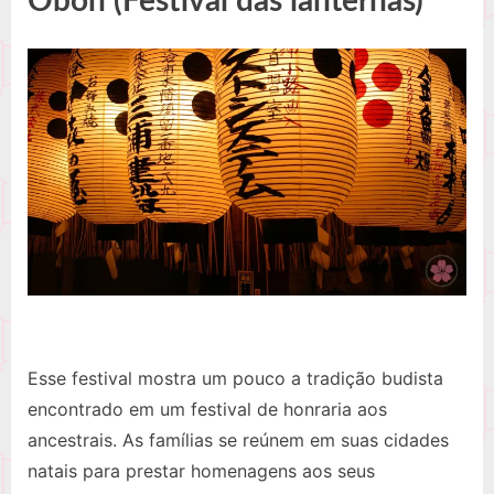
Obon (Festival das lanternas)
Esse festival mostra um pouco a tradição budista
encontrado em um festival de honraria aos
ancestrais. As famílias se reúnem em suas cidades
natais para prestar homenagens aos seus