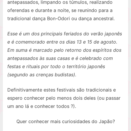
antepassados, limpando os túmulos, realizando
oferendas e durante a noite, se reunindo para a
tradicional dança Bon-Odori ou dança ancestral.
Esse é um dos principais feriados do verão japonês
e é comemorado entre os dias 13 e 15 de agosto.
Em suma é marcado pelo retorno dos espíritos dos
antepassados às suas casas e é celebrado com
festas e rituais por todo o território japonês
(segundo as
crenças budistas
).
Definitivamente estes festivais são tradicionais e
espero conhecer pelo menos dois deles (ou passar
um ano lá e conhecer todos ?).
Quer conhecer mais curiosidades do Japão?