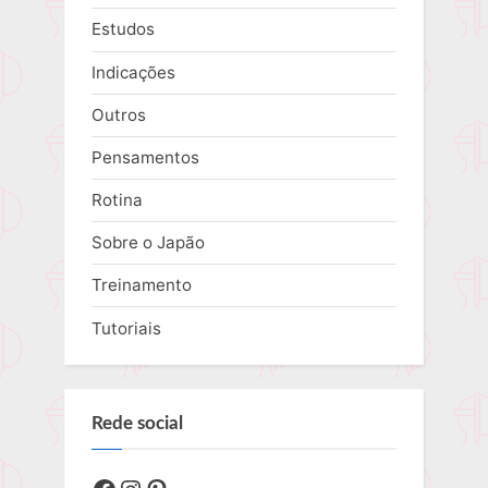
Estudos
Indicações
Outros
Pensamentos
Rotina
Sobre o Japão
Treinamento
Tutoriais
Rede social
Facebook
Instagram
Pinterest