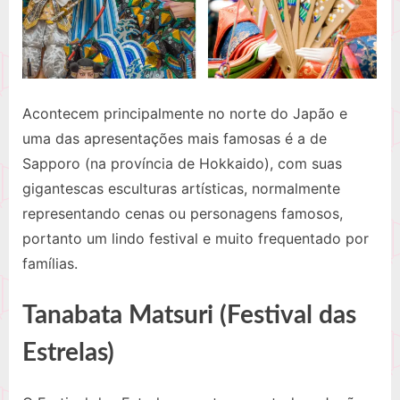
Acontecem principalmente no norte do Japão e
uma das apresentações mais famosas é a de
Sapporo (na província de Hokkaido), com suas
gigantescas esculturas artísticas, normalmente
representando cenas ou personagens famosos,
portanto um lindo festival e muito frequentado por
famílias.
Tanabata Matsuri (Festival das
Estrelas)