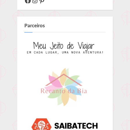
Parceiros