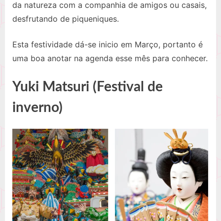
da natureza com a companhia de amigos ou casais,
desfrutando de piqueniques.
Esta festividade dá-se inicio em Março, portanto é
uma boa anotar na agenda esse mês para conhecer.
Yuki Matsuri (Festival de
inverno)