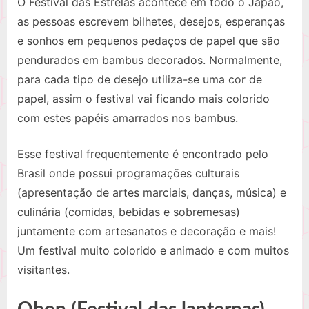
O Festival das Estrelas acontece em todo o Japão,
as pessoas escrevem bilhetes, desejos, esperanças
e sonhos em pequenos pedaços de papel que são
pendurados em bambus decorados. Normalmente,
para cada tipo de desejo utiliza-se uma cor de
papel, assim o festival vai ficando mais colorido
com estes papéis amarrados nos bambus.
Esse festival frequentemente é encontrado pelo
Brasil onde possui programações culturais
(apresentação de artes marciais, danças, música) e
culinária (comidas, bebidas e sobremesas)
juntamente com artesanatos e decoração e mais!
Um festival muito colorido e animado e com muitos
visitantes.