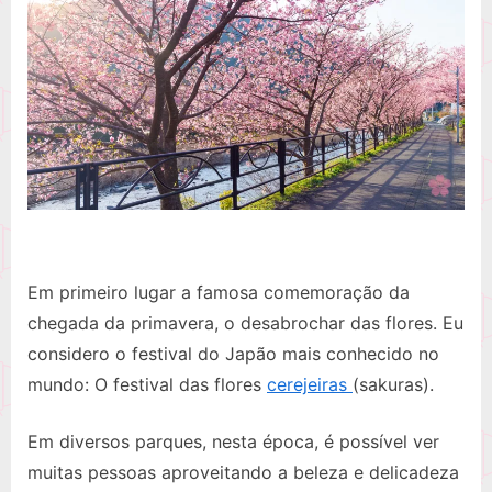
Em primeiro lugar a famosa comemoração da
chegada da primavera, o desabrochar das flores. Eu
considero o festival do Japão mais conhecido no
mundo: O festival das flores
cerejeiras
(sakuras).
Em diversos parques, nesta época, é possível ver
muitas pessoas aproveitando a beleza e delicadeza