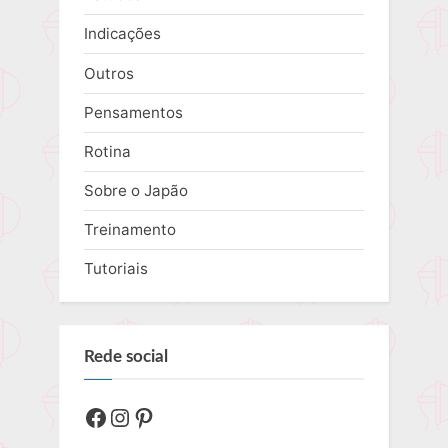
Indicações
Outros
Pensamentos
Rotina
Sobre o Japão
Treinamento
Tutoriais
Rede social
Facebook
Instagram
Pinterest