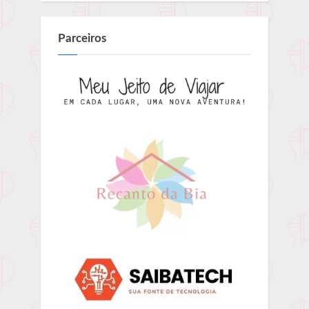
Parceiros