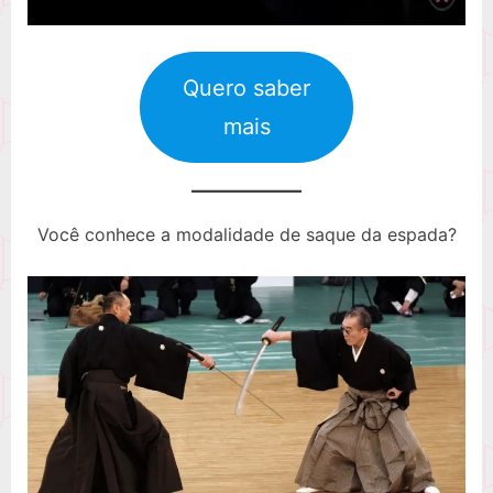
Quero saber
mais
Você conhece a modalidade de saque da espada?