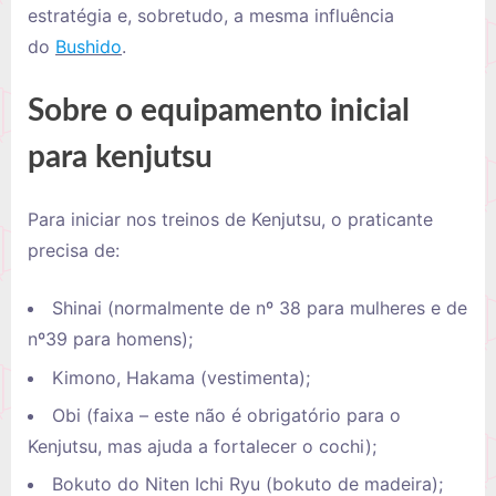
estratégia e, sobretudo, a mesma influência
do
Bushido
.
Sobre o equipamento inicial
para kenjutsu
Para iniciar nos treinos de Kenjutsu, o praticante
precisa de:
Shinai (normalmente de nº 38 para mulheres e de
nº39 para homens);
Kimono, Hakama (vestimenta);
Obi (faixa – este não é obrigatório para o
Kenjutsu, mas ajuda a fortalecer o cochi);
Bokuto do Niten Ichi Ryu (bokuto de madeira);