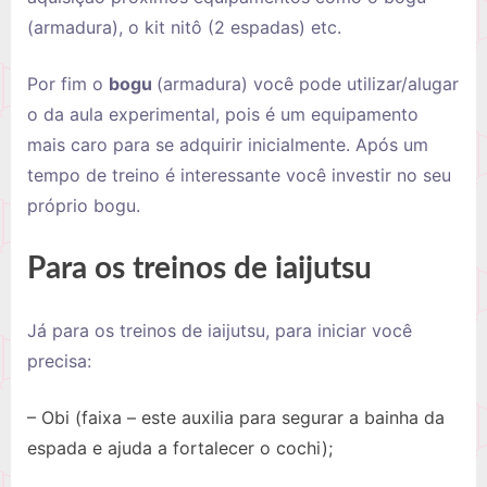
(armadura), o kit nitô (2 espadas) etc.
Por fim o
bogu
(armadura) você pode utilizar/alugar
o da aula experimental, pois é um equipamento
mais caro para se adquirir inicialmente. Após um
tempo de treino é interessante você investir no seu
próprio bogu.
Para os treinos de iaijutsu
Já para os treinos de iaijutsu, para iniciar você
precisa:
– Obi (faixa – este auxilia para segurar a bainha da
espada e ajuda a fortalecer o cochi);