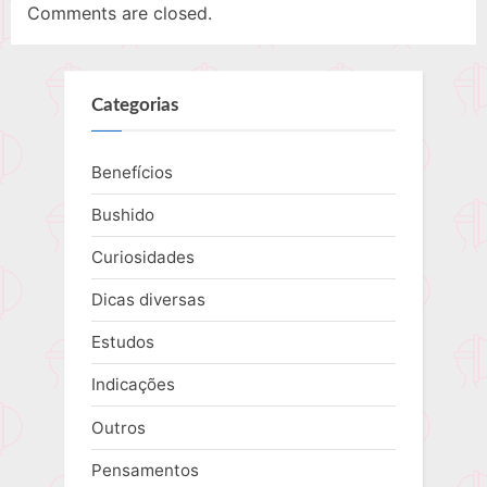
Comments are closed.
Categorias
Benefícios
Bushido
Curiosidades
Dicas diversas
Estudos
Indicações
Outros
Pensamentos