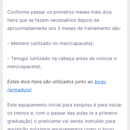
Conforme passar os primeiros meses mais dois
itens que se fazem necessários depois de
aproximadamente uns 2 meses de treinamento são:
– Mentare (utilizado no men/capacete);
– Tenugui (utilizado na cabeça antes de colocar o
men/capacete);
Estes dois itens são utilizados junto ao
bogu
(armadura)
.
Este equipamento inicial para kenjutsu é para iniciar
os treinos e, com o passar das aulas (e a primeira
graduação) o praticante vai sendo instruído para
aquisição próximos equipamentos como o bogu