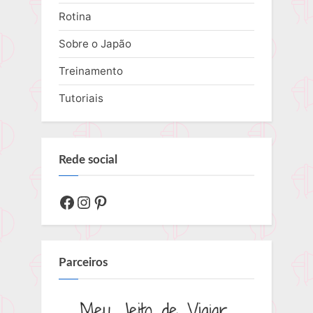
Rotina
Sobre o Japão
Treinamento
Tutoriais
Rede social
Facebook
Instagram
Pinterest
Parceiros