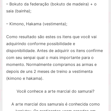
– Bokuto da federação (bokuto de madeira) + o
saia (bainha);
– Kimono, Hakama (vestimenta);
Como resultado são estes os itens que você vai
adquirindo conforme possibilidade e
disponibilidade. Antes de adquirir os itens confirme
com seu senpai qual o mais importante para o
momento. Normalmente compramos as armas e
depois de uns 2 meses de treino a vestimenta
(kimono e hakama).
Você conhece a arte marcial do samurai?
A arte marcial dos samurais é conhecida como