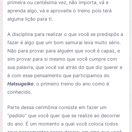
primeira ou centésima vez, não importa, vá e
aprenda algo, vá e aproveite o treino pois terá
alguma lição para ti.
A disciplina para realizar o que você se predispôs a
fazer é algo que um bom samurai leva muito sério.
Não para provar para alguém que você é capaz, e
sim provar para si mesmo que você cumpre com
sua palavra, que você vai atrás do que diz querer e
é com esse pensamento que participamos do
Hatsugeiko
, o primeiro treino do ano como é
conhecido.
Parte dessa cerimônia consiste em fazer um
“pedido” que você quer que se realize ao decorrer
do ano. É um momento a qual você coloca todos