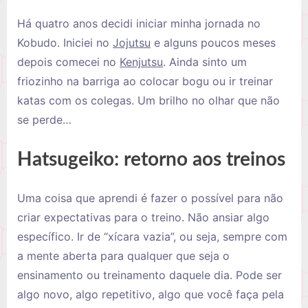
Há quatro anos decidi iniciar minha jornada no
Kobudo. Iniciei no
Jojutsu
e alguns poucos meses
depois comecei no
Kenjuts
u
. Ainda sinto um
friozinho na barriga ao colocar bogu ou ir treinar
katas com os colegas. Um brilho no olhar que não
se perde…
Hatsugeiko: retorno aos treinos
Uma coisa que aprendi é fazer o possível para não
criar expectativas para o treino. Não ansiar algo
específico. Ir de “xícara vazia”, ou seja, sempre com
a mente aberta para qualquer que seja o
ensinamento ou treinamento daquele dia. Pode ser
algo novo, algo repetitivo, algo que você faça pela