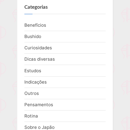
:
Categorias
Benefícios
Bushido
Curiosidades
Dicas diversas
Estudos
Indicações
Outros
Pensamentos
Rotina
Sobre o Japão