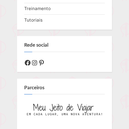
Treinamento
Tutoriais
Rede social
Facebook
Instagram
Pinterest
Parceiros