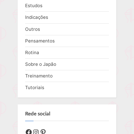
Estudos
Indicações
Outros
Pensamentos
Rotina
Sobre o Japão
Treinamento
Tutoriais
Rede social
Facebook
Instagram
Pinterest