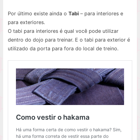
Por último existe ainda o
Tabi
– para interiores e
para exteriores.
O tabi para interiores é qual você pode utilizar
dentro do dojo para treinar. E o tabi para exterior é
utilizado da porta para fora do local de treino.