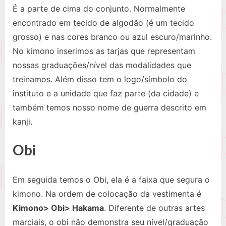
É a parte de cima do conjunto. Normalmente
encontrado em tecido de algodão (é um tecido
grosso) e nas cores branco ou azul escuro/marinho.
No kimono inserimos as tarjas que representam
nossas graduações/nível das modalidades que
treinamos. Além disso tem o logo/símbolo do
instituto e a unidade que faz parte (da cidade) e
também temos nosso nome de guerra descrito em
kanji.
Obi
Em seguida temos o Obi, ela é a faixa que segura o
kimono. Na ordem de colocação da vestimenta é
Kimono> Obi> Hakama
. Diferente de outras artes
marciais, o obi não demonstra seu nível/graduação