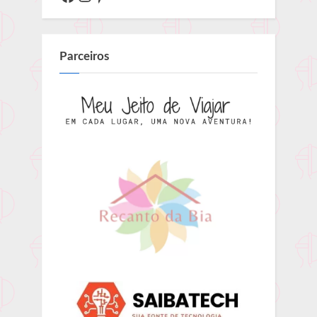
Parceiros