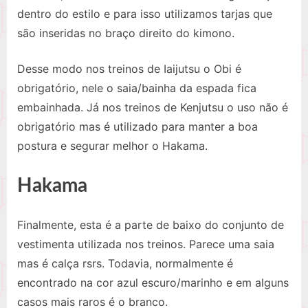
dentro do estilo e para isso utilizamos tarjas que
são inseridas no braço direito do kimono.
Desse modo nos treinos de Iaijutsu o Obi é
obrigatório, nele o saia/bainha da espada fica
embainhada. Já nos treinos de Kenjutsu o uso não é
obrigatório mas é utilizado para manter a boa
postura e segurar melhor o Hakama.
Hakama
Finalmente, esta é a parte de baixo do conjunto de
vestimenta utilizada nos treinos. Parece uma saia
mas é calça rsrs. Todavia, normalmente é
encontrado na cor azul escuro/marinho e em alguns
casos mais raros é o branco.