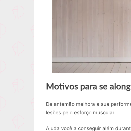
Motivos para se along
De antemão melhora a sua performan
lesões pelo esforço muscular.
Ajuda você a conseguir além durant