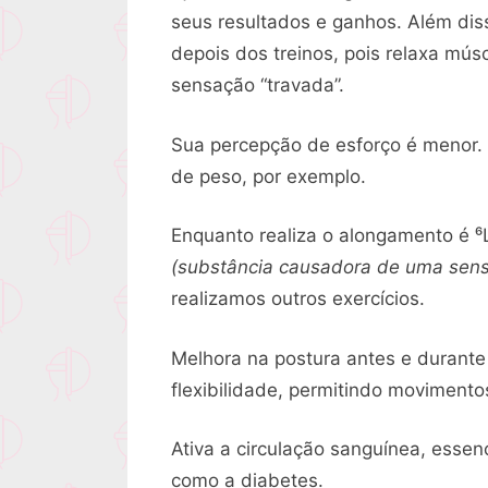
seus resultados e ganhos. Além dis
depois dos treinos, pois relaxa mú
sensação “travada”.
Sua percepção de esforço é menor.
de peso, por exemplo.
Enquanto realiza o alongamento é ⁶
(substância causadora de uma sen
realizamos outros exercícios.
Melhora na postura antes e durante 
flexibilidade, permitindo moviment
Ativa a circulação sanguínea, essen
como a diabetes.