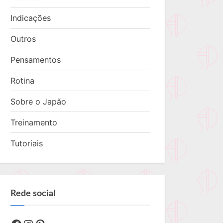
Indicações
Outros
Pensamentos
Rotina
Sobre o Japão
Treinamento
Tutoriais
Rede social