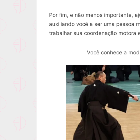
Por fim, e não menos importante, aj
auxiliando você a ser uma pessoa 
trabalhar sua coordenação motora e 
Você conhece a mod