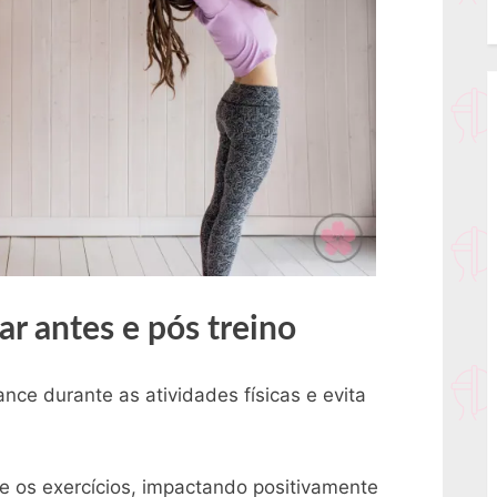
ar antes e pós treino
ce durante as atividades físicas e evita
e os exercícios, impactando positivamente