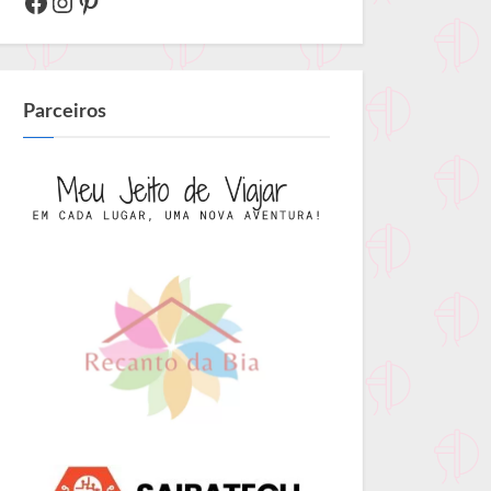
Facebook
Instagram
Pinterest
Parceiros